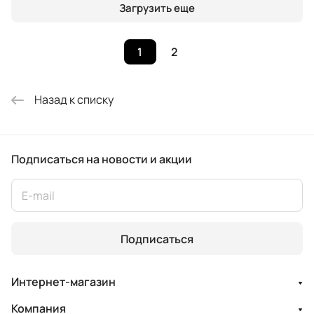
Загрузить еще
1
2
Назад к списку
Подписаться
на новости и акции
Подписаться
Интернет-магазин
Компания