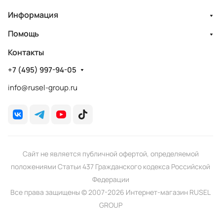
Информация
Помощь
Контакты
+7 (495) 997-94-05
info@rusel-group.ru
Сайт не является публичной офертой, определяемой
положениями Статьи 437 Гражданского кодекса Российской
Федерации
Все права защищены © 2007-2026 Интернет-магазин RUSEL
GROUP