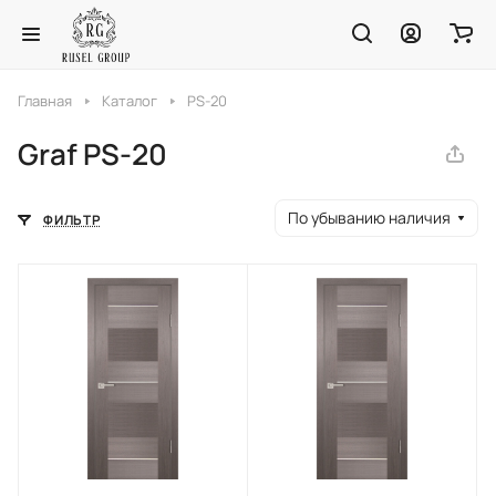
Главная
Каталог
PS-20
Graf PS-20
По убыванию наличия
ФИЛЬТР