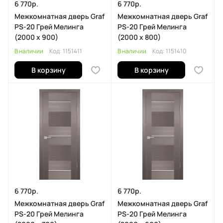
6 770р.
6 770р.
Межкомнатная дверь Graf
Межкомнатная дверь Graf
PS-20 Грей Мелинга
PS-20 Грей Мелинга
(2000 х 900)
(2000 х 800)
В наличии
Код:
1151411
В наличии
Код:
1151410
В корзину
В корзину
6 770р.
6 770р.
Межкомнатная дверь Graf
Межкомнатная дверь Graf
PS-20 Грей Мелинга
PS-20 Грей Мелинга