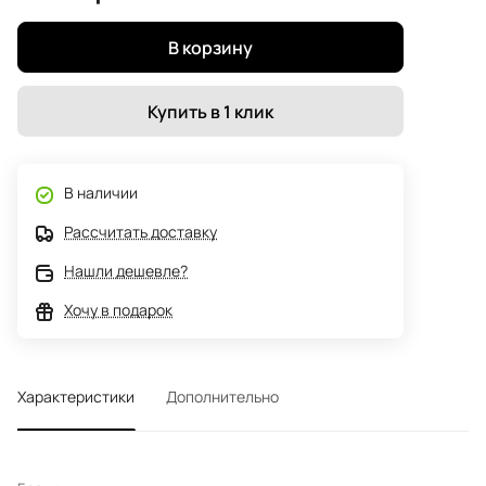
В корзину
Купить в 1 клик
В наличии
Рассчитать доставку
Нашли дешевле?
Хочу в подарок
Характеристики
Дополнительно