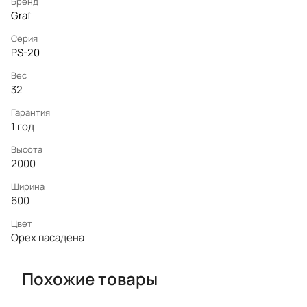
Бренд
Graf
Серия
PS-20
Вес
32
Гарантия
1 год
Высота
2000
Ширина
600
Цвет
Орех пасадена
Похожие товары