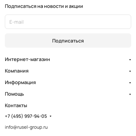
Подписаться
на новости и акции
Подписаться
Интернет-магазин
Компания
Информация
Помощь
Контакты
+7 (495) 997-94-05
info@rusel-group.ru