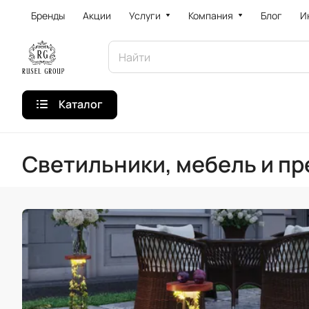
Бренды
Акции
Услуги
Компания
Блог
И
Каталог
Светильники, мебель и п