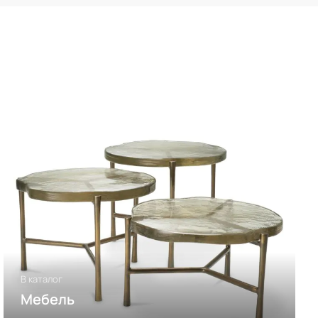
В каталог
Мебель