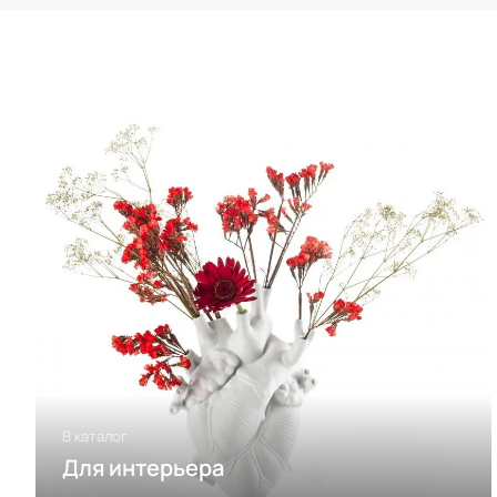
В каталог
Для интерьера