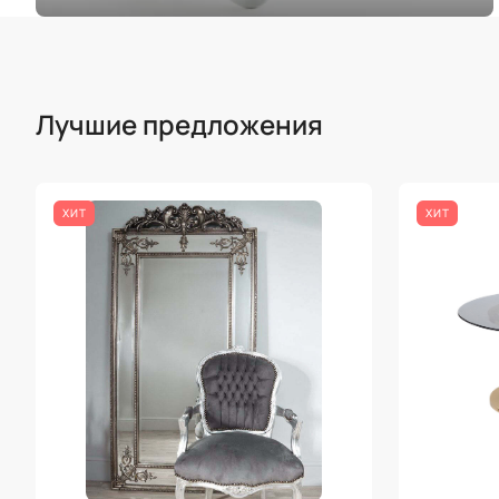
Лучшие предложения
ХИТ
ХИТ