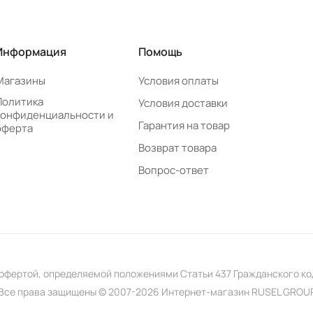
Информация
Помощь
Магазины
Условия оплаты
Политика
Условия доставки
конфиденциальности и
Гарантия на товар
оферта
Возврат товара
Вопрос-ответ
 офертой, определяемой положениями Статьи 437 Гражданского к
Все права защищены © 2007-2026 Интернет-магазин RUSEL GROU