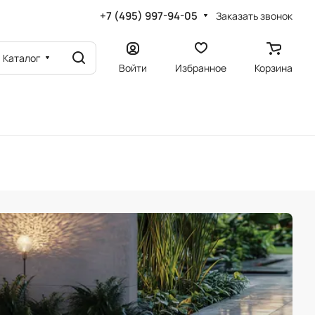
+7 (495) 997-94-05
Заказать звонок
Каталог
Войти
Избранное
Корзина