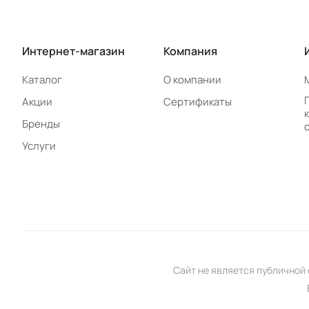
Интернет-магазин
Компания
Каталог
О компании
Акции
Сертификаты
Бренды
Услуги
Сайт не является публичной