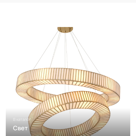
В каталог
Свет