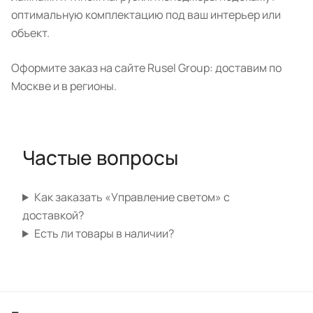
оптимальную комплектацию под ваш интерьер или
объект.
Оформите заказ на сайте Rusel Group: доставим по
Москве и в регионы.
Частые вопросы
Как заказать «Управление светом» с
доставкой?
Есть ли товары в наличии?