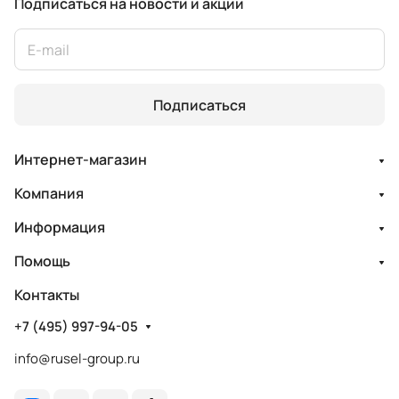
Подписаться
на новости и акции
Подписаться
Интернет-магазин
Компания
Информация
Помощь
Контакты
+7 (495) 997-94-05
info@rusel-group.ru