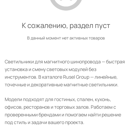
К сожалению, раздел пуст
В данный момент нет активных товаров
Светильники для магнитного шинопровода — быстрая
установка и смену световых модулей без
инструментов. В каталоге Rusel Group — линейные,
точечные и декоративные магнитные светильники.
Модели подходят для гостиных, спален, кухонь,
офисов, ресторанов и торговых залов. Работаем с
проверенными брендами и помогаем найти решение
под стиль и задачи вашего проекта.