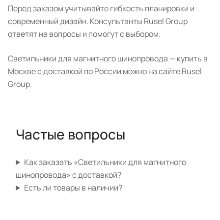
Перед заказом учитывайте гибкость планировки и
современный дизайн. Консультанты Rusel Group
ответят на вопросы и помогут с выбором.
Светильники для магнитного шинопровода — купить в
Москве с доставкой по России можно на сайте Rusel
Group.
Частые вопросы
Как заказать «Светильники для магнитного
шинопровода» с доставкой?
Есть ли товары в наличии?