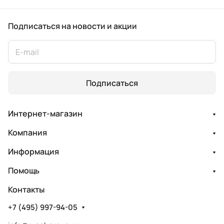
Подписаться
на новости и акции
Подписаться
Интернет-магазин
Компания
Информация
Помощь
Контакты
+7 (495) 997-94-05