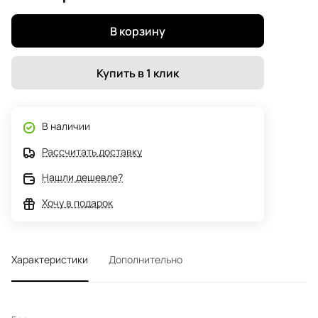
В корзину
Купить в 1 клик
В наличии
Рассчитать доставку
Нашли дешевле?
Хочу в подарок
Характеристики
Дополнительно