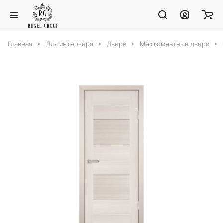
Главная
Для интерьера
Двери
Межкомнатные двери