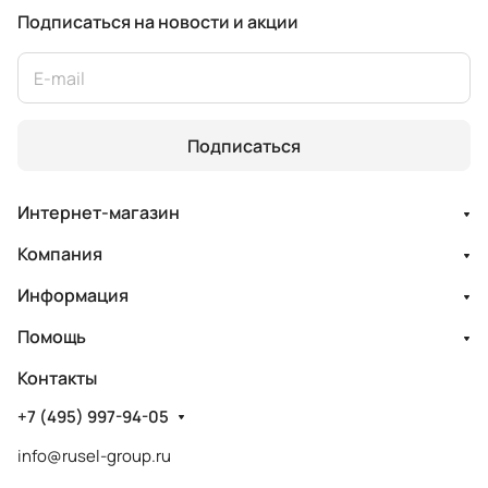
Подписаться
на новости и акции
Подписаться
Интернет-магазин
Компания
Информация
Помощь
Контакты
+7 (495) 997-94-05
info@rusel-group.ru