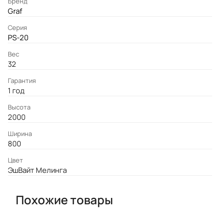
Бренд
Graf
Серия
PS-20
Вес
32
Гарантия
1 год
Высота
2000
Ширина
800
Цвет
ЭшВайт Мелинга
Похожие товары