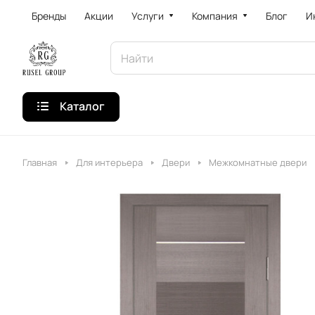
Бренды
Акции
Услуги
Компания
Блог
И
Каталог
Главная
Для интерьера
Двери
Межкомнатные двери