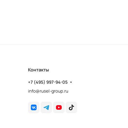
Контакты
+7 (495) 997-94-05
info@rusel-group.ru