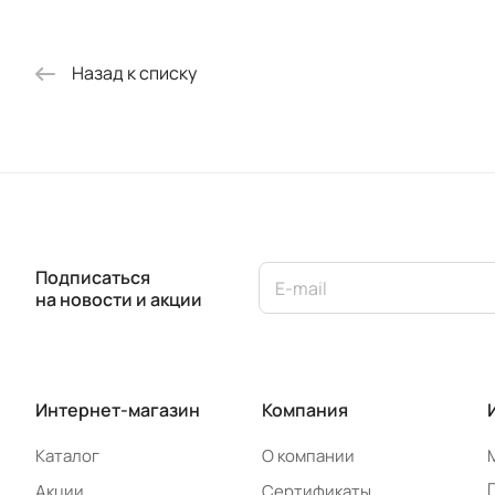
Назад к списку
Подписаться
на новости и акции
Интернет-магазин
Компания
Каталог
О компании
Акции
Сертификаты