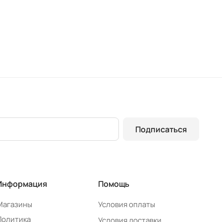
Подписаться
Информация
Помощь
Магазины
Условия оплаты
Политика
Условия доставки