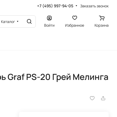
+7 (495) 997-94-05
Заказать звонок
Каталог
Войти
Избранное
Корзина
 Graf PS-20 Грей Мелинга