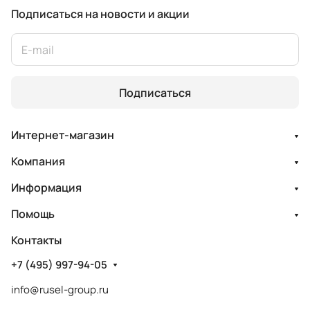
Подписаться
на новости и акции
Подписаться
Интернет-магазин
Компания
Информация
Помощь
Контакты
+7 (495) 997-94-05
info@rusel-group.ru