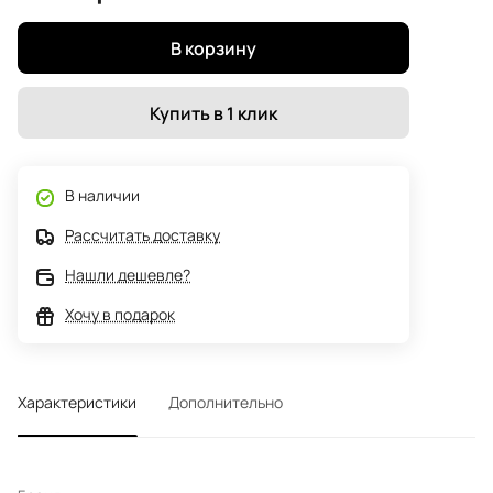
В корзину
Купить в 1 клик
В наличии
Рассчитать доставку
Нашли дешевле?
Хочу в подарок
Характеристики
Дополнительно