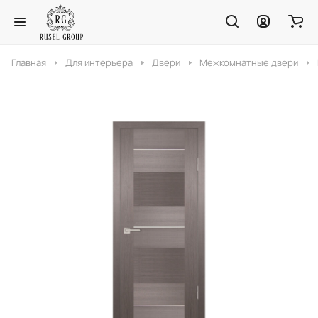
Главная
Для интерьера
Двери
Межкомнатные двери