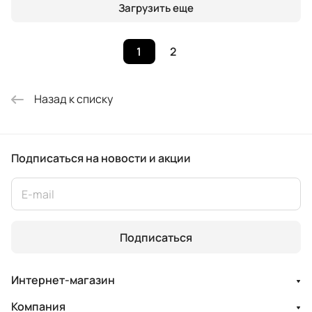
Загрузить еще
1
2
Назад к списку
Подписаться
на новости и акции
Подписаться
Интернет-магазин
Компания