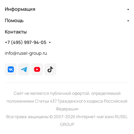
Информация
Помощь
Контакты
+7 (495) 997-94-05
info@rusel-group.ru
Сайт не является публичной офертой, определяемой
положениями Статьи 437 Гражданского кодекса Российской
Федерации
Все права защищены © 2007-2026 Интернет-магазин RUSEL
GROUP