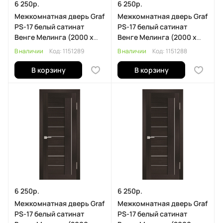
6 250р.
6 250р.
Межкомнатная дверь Graf
Межкомнатная дверь Graf
PS-17 белый сатинат
PS-17 белый сатинат
Венге Мелинга (2000 х
Венге Мелинга (2000 х
900)
800)
В наличии
Код:
1151289
В наличии
Код:
1151288
В корзину
В корзину
6 250р.
6 250р.
Межкомнатная дверь Graf
Межкомнатная дверь Graf
PS-17 белый сатинат
PS-17 белый сатинат