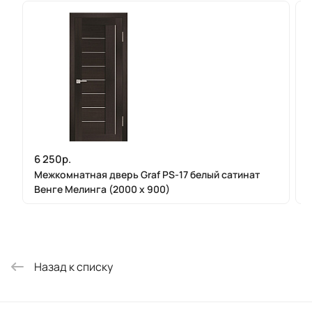
6 250р.
Межкомнатная дверь Graf PS-17 белый сатинат
Венге Мелинга (2000 х 900)
Назад к списку