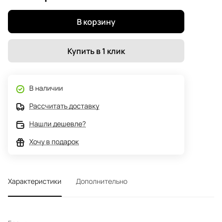
В корзину
Купить в 1 клик
В наличии
Рассчитать доставку
Нашли дешевле?
Хочу в подарок
Характеристики
Дополнительно