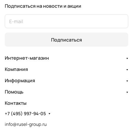
Подписаться
на новости и акции
Подписаться
Интернет-магазин
Компания
Информация
Помощь
Контакты
+7 (495) 997-94-05
info@rusel-group.ru