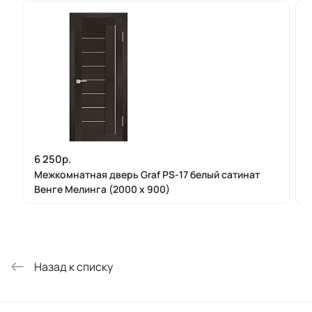
6 250р.
Межкомнатная дверь Graf PS-17 белый сатинат
Венге Мелинга (2000 х 900)
Назад к списку