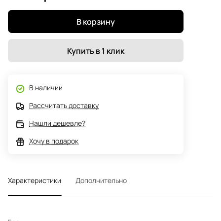
В корзину
Купить в 1 клик
В наличии
Рассчитать доставку
Нашли дешевле?
Хочу в подарок
Характеристики
Дополнительно