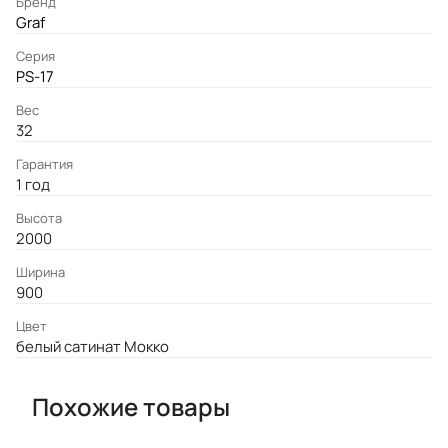
Бренд
Graf
Серия
PS-17
Вес
32
Гарантия
1 год
Высота
2000
Ширина
900
Цвет
белый сатинат Мокко
Похожие товары