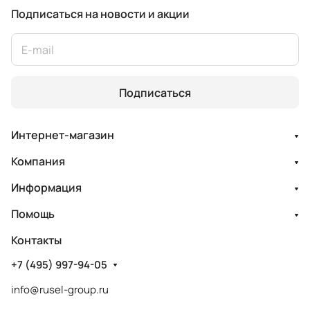
Подписаться
на новости и акции
Подписаться
Интернет-магазин
Компания
Информация
Помощь
Контакты
+7 (495) 997-94-05
info@rusel-group.ru