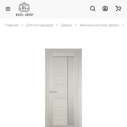
Главная
Для интерьера
Двери
Межкомнатные двери