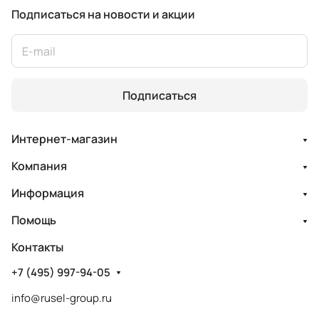
Подписаться
на новости и акции
Подписаться
Интернет-магазин
Компания
Информация
Помощь
Контакты
+7 (495) 997-94-05
info@rusel-group.ru