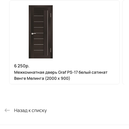
6 250р.
Межкомнатная дверь Graf PS-17 белый сатинат
Венге Мелинга (2000 х 900)
Назад к списку