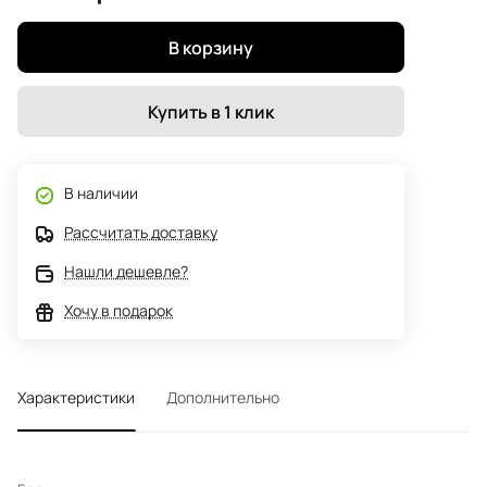
В корзину
Купить в 1 клик
В наличии
Рассчитать доставку
Нашли дешевле?
Хочу в подарок
Характеристики
Дополнительно