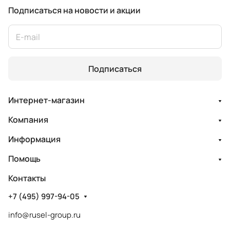
Подписаться
на новости и акции
Подписаться
Интернет-магазин
Компания
Информация
Помощь
Контакты
+7 (495) 997-94-05
info@rusel-group.ru