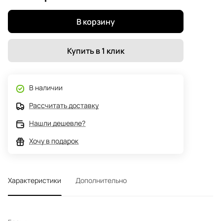
В корзину
Купить в 1 клик
В наличии
Рассчитать доставку
Нашли дешевле?
Хочу в подарок
Характеристики
Дополнительно