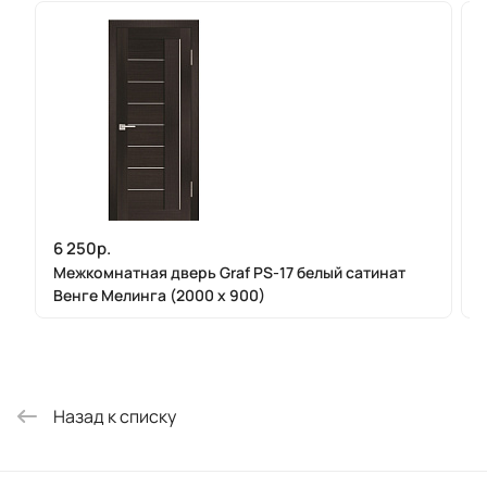
6 250р.
Межкомнатная дверь Graf PS-17 белый сатинат
Венге Мелинга (2000 х 900)
Назад к списку