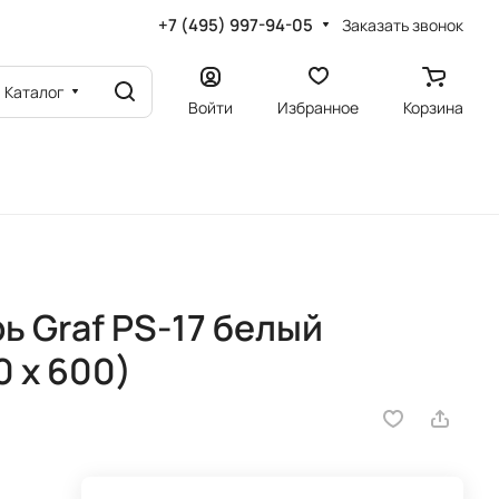
+7 (495) 997-94-05
Заказать звонок
Каталог
Войти
Избранное
Корзина
 Graf PS-17 белый
0 х 600)