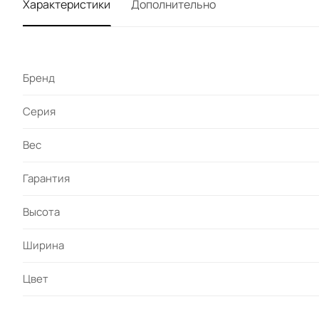
Характеристики
Дополнительно
Бренд
Серия
Вес
Гарантия
Высота
Ширина
Цвет