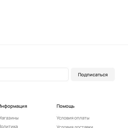
Подписаться
Информация
Помощь
Магазины
Условия оплаты
Политика
Условия доставки