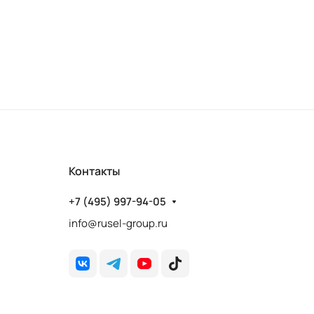
Контакты
+7 (495) 997-94-05
info@rusel-group.ru