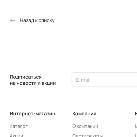
Назад к списку
Подписаться
на новости и акции
Интернет-магазин
Компания
Каталог
О компании
Акции
Сертификаты