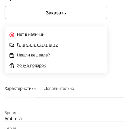
Заказать
Нет в наличии
Рассчитать доставку
Нашли дешевле?
Хочу в подарок
Характеристики
Дополнительно
Бренд
Ambrella
Серия