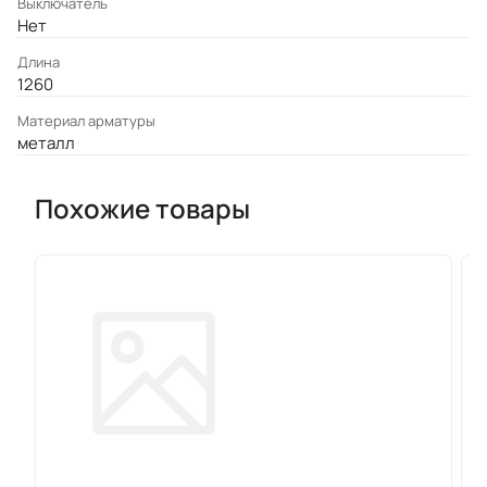
Выключатель
Нет
Длина
1260
Материал арматуры
металл
Похожие товары