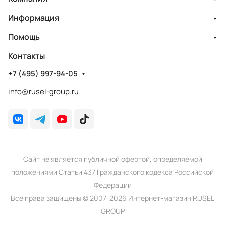
Информация
Помощь
Контакты
+7 (495) 997-94-05
info@rusel-group.ru
Сайт не является публичной офертой, определяемой
положениями Статьи 437 Гражданского кодекса Российской
Федерации
Все права защищены © 2007-2026 Интернет-магазин RUSEL
GROUP