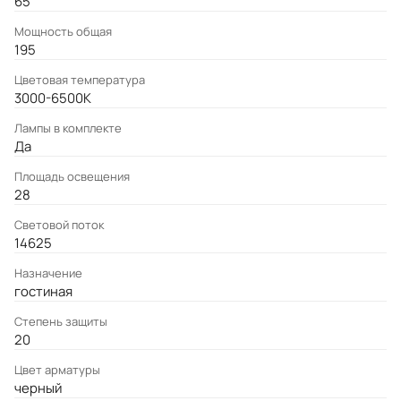
65
Мощность общая
195
Цветовая температура
3000-6500K
Лампы в комплекте
Да
Площадь освещения
28
Световой поток
14625
Назначение
гостиная
Степень защиты
20
Цвет арматуры
черный