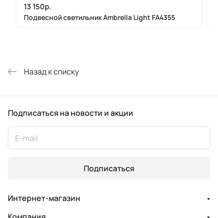
13 150р.
Подвесной светильник Ambrella Light FA4355
Назад к списку
Подписаться
на новости и акции
Подписаться
Интернет-магазин
Компания