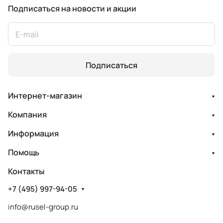
Подписаться
на новости и акции
Подписаться
Интернет-магазин
Компания
Информация
Помощь
Контакты
+7 (495) 997-94-05
info@rusel-group.ru