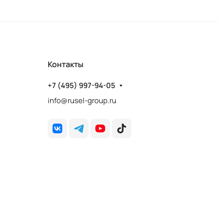
Контакты
+7 (495) 997-94-05
info@rusel-group.ru