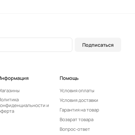
Подписаться
Информация
Помощь
Магазины
Условия оплаты
Политика
Условия доставки
конфиденциальности и
Гарантия на товар
оферта
Возврат товара
Вопрос-ответ