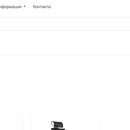
нформация
Контакты