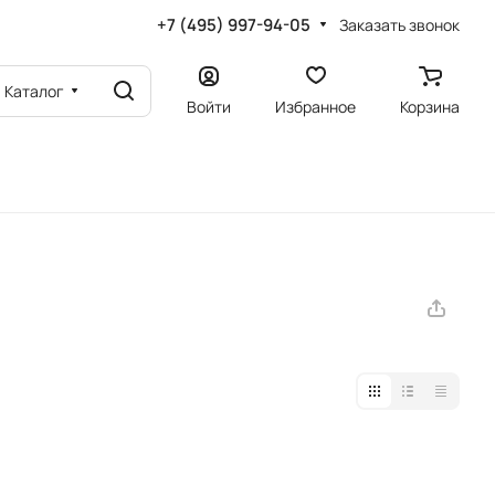
+7 (495) 997-94-05
Заказать звонок
Каталог
Войти
Избранное
Корзина