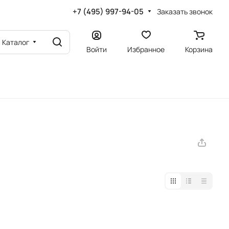
+7 (495) 997-94-05
Заказать звонок
Каталог
Войти
Избранное
Корзина