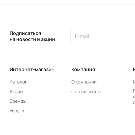
Подписаться
на новости и акции
Интернет-магазин
Компания
Каталог
О компании
Акции
Сертификаты
Бренды
Услуги