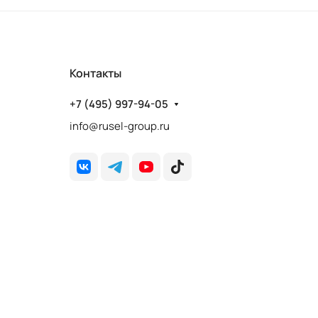
Контакты
+7 (495) 997-94-05
info@rusel-group.ru