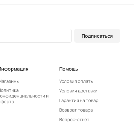
Подписаться
Информация
Помощь
Магазины
Условия оплаты
Политика
Условия доставки
конфиденциальности и
Гарантия на товар
оферта
Возврат товара
Вопрос-ответ