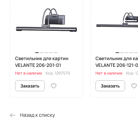
Светильник для картин
Светильник для к
VELANTE 206-201-01
VELANTE 206-121-0
Нет в наличии
Код:
1297570
Нет в наличии
Код:
1
Заказать
Заказать
Назад к списку