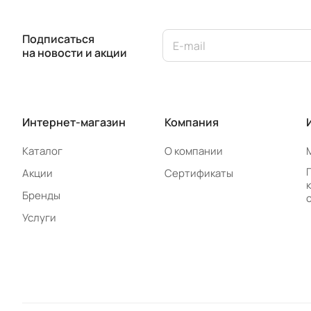
Подписаться
на новости и акции
Интернет-магазин
Компания
Каталог
О компании
Акции
Сертификаты
Бренды
Услуги