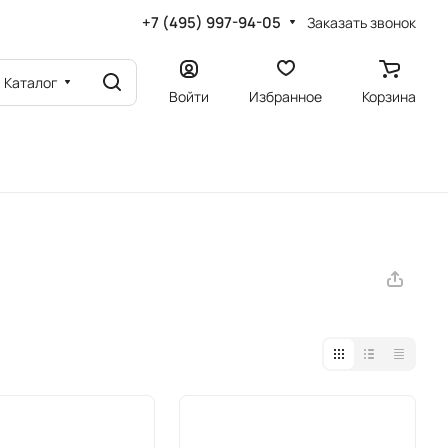
+7 (495) 997-94-05
Заказать звонок
Каталог
Войти
Избранное
Корзина