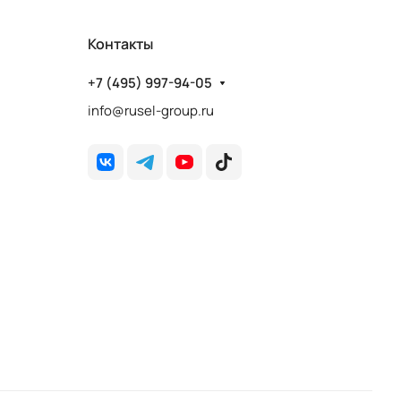
Контакты
+7 (495) 997-94-05
info@rusel-group.ru