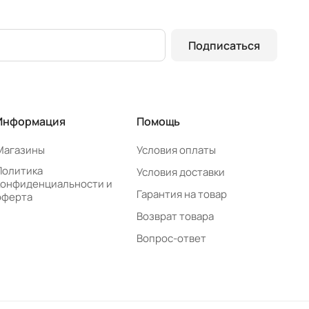
Подписаться
Информация
Помощь
Магазины
Условия оплаты
Политика
Условия доставки
конфиденциальности и
Гарантия на товар
оферта
Возврат товара
Вопрос-ответ