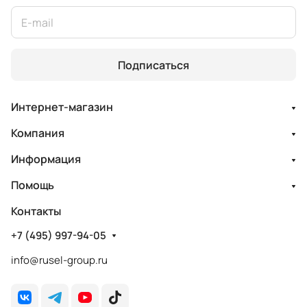
Подписаться
Интернет-магазин
Компания
Информация
Помощь
Контакты
+7 (495) 997-94-05
info@rusel-group.ru