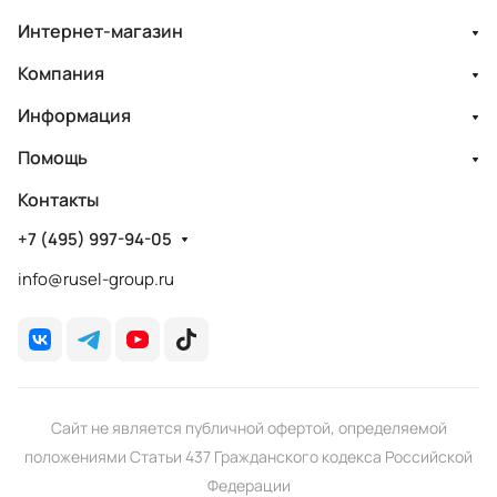
Интернет-магазин
Компания
Информация
Помощь
Контакты
+7 (495) 997-94-05
info@rusel-group.ru
Сайт не является публичной офертой, определяемой
положениями Статьи 437 Гражданского кодекса Российской
Федерации