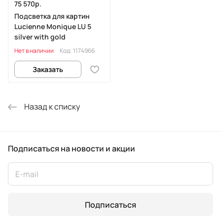
75 570р.
Подсветка для картин
Lucienne Monique LU 5
silver with gold
Нет в наличии
Код:
1174966
Заказать
Назад к списку
Подписаться
на новости и акции
Подписаться