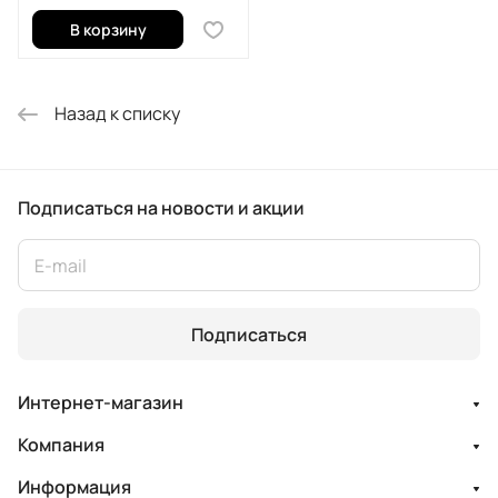
В корзину
Назад к списку
Подписаться
на новости и акции
Подписаться
Интернет-магазин
Компания
Информация