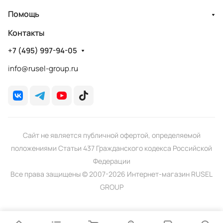
Помощь
Контакты
+7 (495) 997-94-05
info@rusel-group.ru
Сайт не является публичной офертой, определяемой
положениями Статьи 437 Гражданского кодекса Российской
Федерации
Все права защищены © 2007-2026 Интернет-магазин RUSEL
GROUP