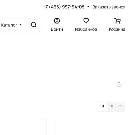
+7 (495) 997-94-05
Заказать звонок
Каталог
Войти
Избранное
Корзина