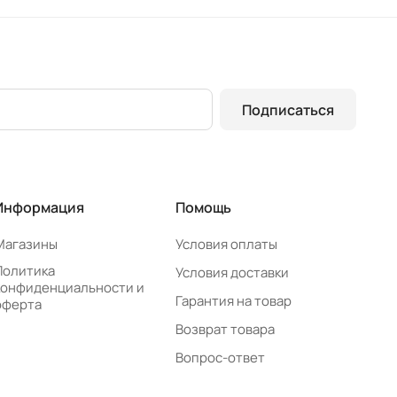
Подписаться
Информация
Помощь
Магазины
Условия оплаты
Политика
Условия доставки
конфиденциальности и
Гарантия на товар
оферта
Возврат товара
Вопрос-ответ