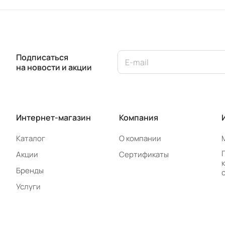
Подписаться
на новости и акции
Интернет-магазин
Компания
Каталог
О компании
Акции
Сертификаты
Бренды
Услуги