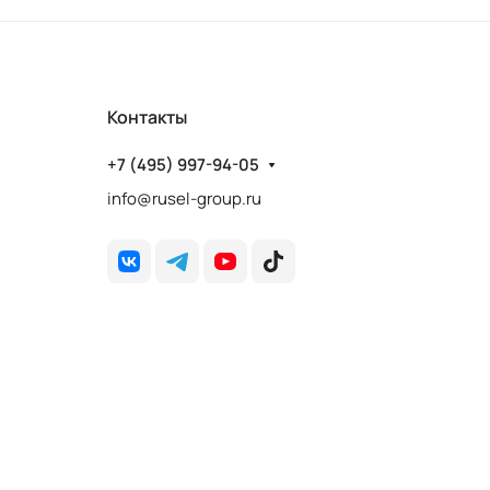
Контакты
+7 (495) 997-94-05
info@rusel-group.ru