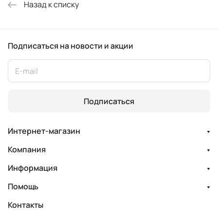
Назад к списку
Подписаться
на новости и акции
Подписаться
Интернет-магазин
Компания
Информация
Помощь
Контакты