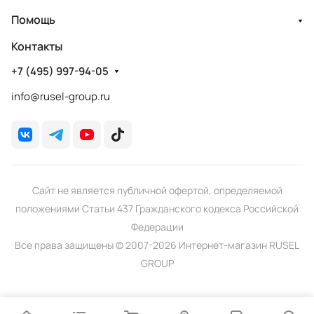
Помощь
Контакты
+7 (495) 997-94-05
info@rusel-group.ru
Сайт не является публичной офертой, определяемой
положениями Статьи 437 Гражданского кодекса Российской
Федерации
Все права защищены © 2007-2026 Интернет-магазин RUSEL
GROUP