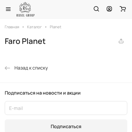
Главная
Каталог
Planet
Faro Planet
Назад к списку
Подписаться
на новости и акции
Подписаться