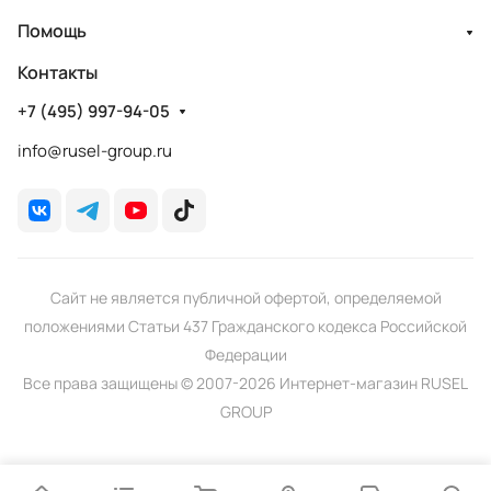
Помощь
Контакты
+7 (495) 997-94-05
info@rusel-group.ru
Сайт не является публичной офертой, определяемой
положениями Статьи 437 Гражданского кодекса Российской
Федерации
Все права защищены © 2007-2026 Интернет-магазин RUSEL
GROUP