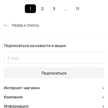
1
2
3
...
11
Назад к списку
Подписаться
на новости и акции
Подписаться
Интернет-магазин
Компания
Информация