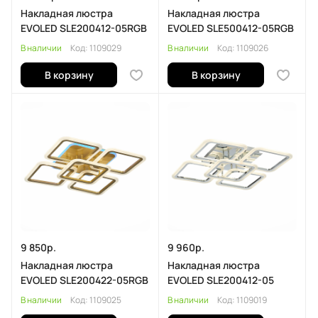
Накладная люстра
Накладная люстра
EVOLED SLE200412-05RGB
EVOLED SLE500412-05RGB
В наличии
Код:
1109029
В наличии
Код:
1109026
В корзину
В корзину
9 850р.
9 960р.
Накладная люстра
Накладная люстра
EVOLED SLE200422-05RGB
EVOLED SLE200412-05
В наличии
Код:
1109025
В наличии
Код:
1109019