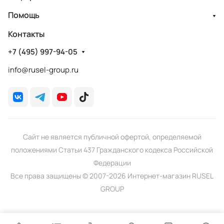
Помощь
Контакты
+7 (495) 997-94-05
info@rusel-group.ru
Сайт не является публичной офертой, определяемой
положениями Статьи 437 Гражданского кодекса Российской
Федерации
Все права защищены © 2007-2026 Интернет-магазин RUSEL
GROUP