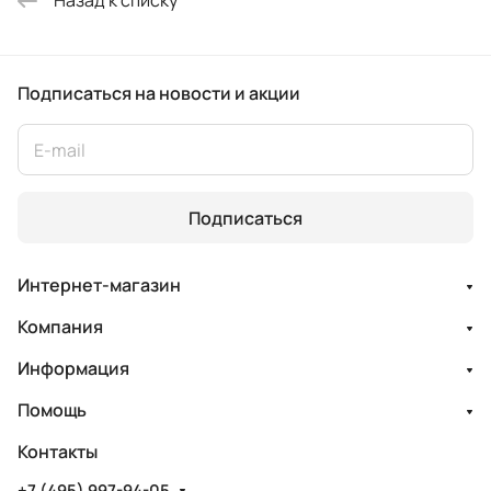
Назад к списку
Подписаться
на новости и акции
Подписаться
Интернет-магазин
Компания
Информация
Помощь
Контакты
+7 (495) 997-94-05