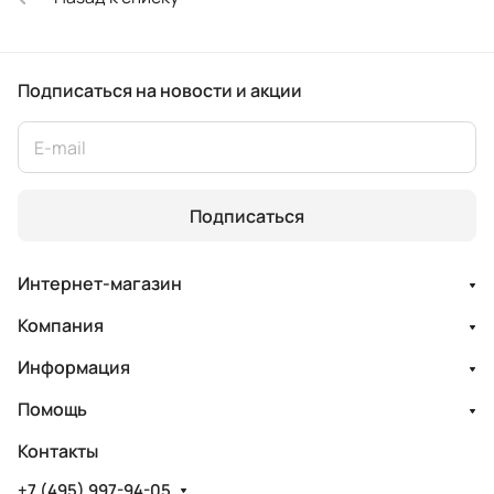
Подписаться
на новости и акции
Подписаться
Интернет-магазин
Компания
Информация
Помощь
Контакты
+7 (495) 997-94-05