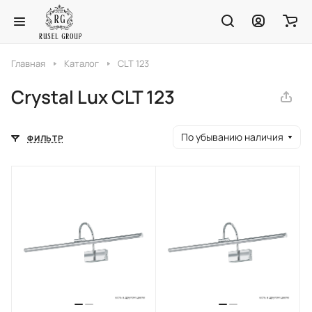
Главная
Каталог
CLT 123
Crystal Lux CLT 123
По убыванию наличия
ФИЛЬТР