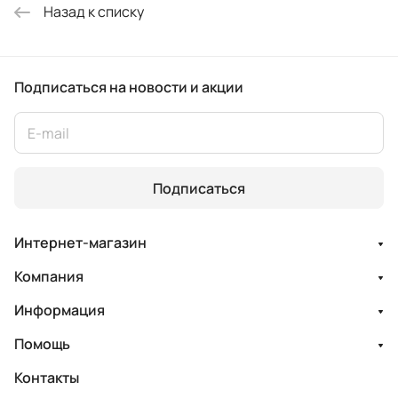
Назад к списку
Подписаться
на новости и акции
Подписаться
Интернет-магазин
Компания
Информация
Помощь
Контакты