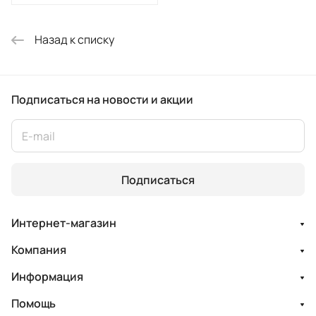
Назад к списку
Подписаться
на новости и акции
Подписаться
Интернет-магазин
Компания
Информация
Помощь