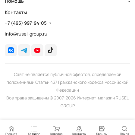
Помощь
Контакты
+7 (495) 997-94-05
info@rusel-group.ru
Сайт не является публичной офертой, определяемой
положениями Статьи 437 Гражданского кодекса Российской
Федерации
Все права защищены © 2007-2026 Интернет-магазин RUSEL
GROUP
Главная
Каталог
Корзина
Контакты
Бренды
Поиск