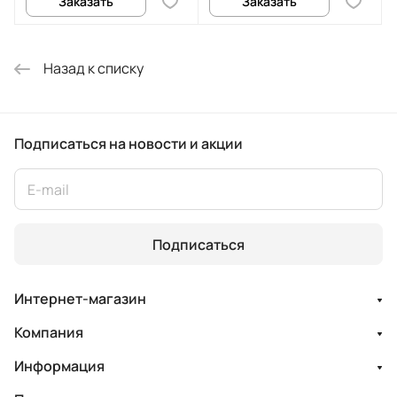
Заказать
Заказать
Назад к списку
Подписаться
на новости и акции
Подписаться
Интернет-магазин
Компания
Информация