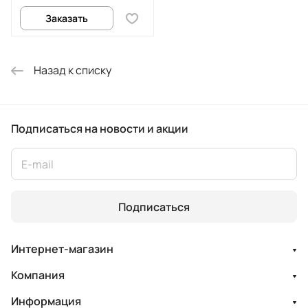
Заказать
Назад к списку
Подписаться
на новости и акции
Подписаться
Интернет-магазин
Компания
Информация