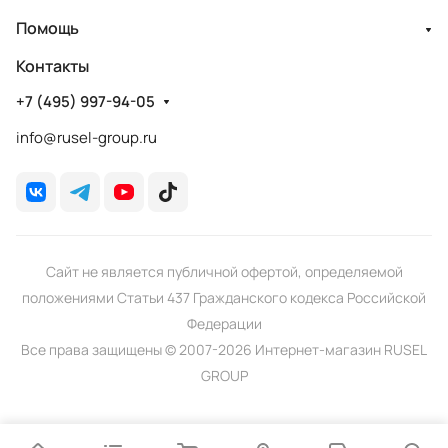
Помощь
Контакты
+7 (495) 997-94-05
info@rusel-group.ru
Сайт не является публичной офертой, определяемой
положениями Статьи 437 Гражданского кодекса Российской
Федерации
Все права защищены © 2007-2026 Интернет-магазин RUSEL
GROUP