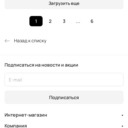
Загрузить еще
1
2
3
...
6
Назад к списку
Подписаться
на новости и акции
Подписаться
Интернет-магазин
Компания