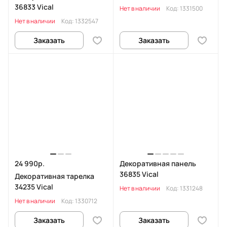
36833 Vical
Нет в наличии
Код:
1331500
Нет в наличии
Код:
1332547
Заказать
Заказать
24 990р.
Декоративная панель
36835 Vical
Декоративная тарелка
34235 Vical
Нет в наличии
Код:
1331248
Нет в наличии
Код:
1330712
Заказать
Заказать