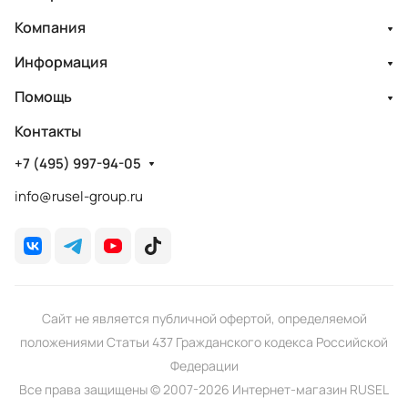
Компания
Информация
Помощь
Контакты
+7 (495) 997-94-05
info@rusel-group.ru
Сайт не является публичной офертой, определяемой
положениями Статьи 437 Гражданского кодекса Российской
Федерации
Все права защищены © 2007-2026 Интернет-магазин RUSEL