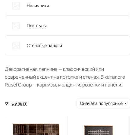
Наличники
Плинтусы
Стеновые панели
Декоративная лепнина — классический или
современный акцент на потолке и стенах. В каталоге
Rusel Group — карнизы, молдинги, розетки и панели.
Сначала популярные
ФИЛЬТР