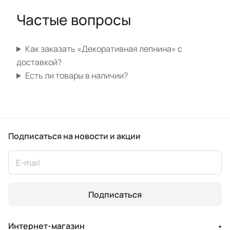
Частые вопросы
Как заказать «Декоративная лепнина» с
доставкой?
Есть ли товары в наличии?
Подписаться
на новости и акции
Подписаться
Интернет-магазин