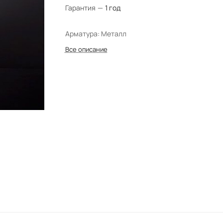
Гарантия
—
1 год
Арматура: Металл
Все описание