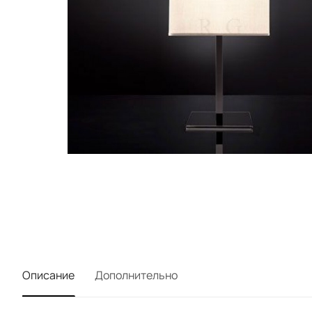
Описание
Дополнительно