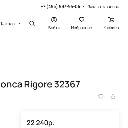
+7 (495) 997-94-05
Заказать звонок
Каталог
Войти
Избранное
Корзина
onca Rigore 32367
22 240р.