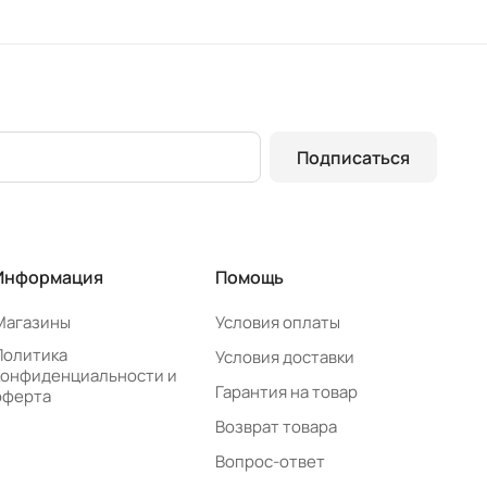
Подписаться
Информация
Помощь
Магазины
Условия оплаты
Политика
Условия доставки
конфиденциальности и
Гарантия на товар
оферта
Возврат товара
Вопрос-ответ