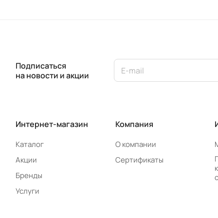
Подписаться
на новости и акции
Интернет-магазин
Компания
Каталог
О компании
Акции
Сертификаты
Бренды
Услуги