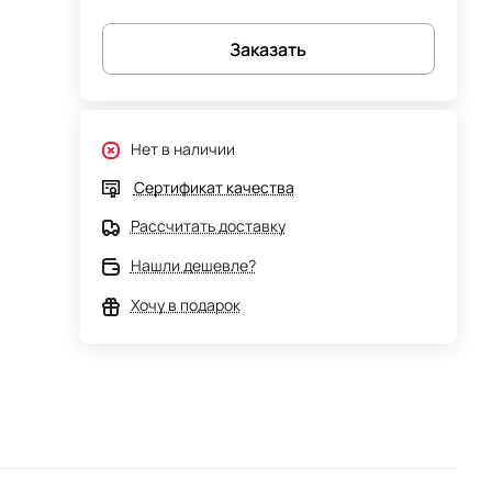
Заказать
Нет в наличии
Сертификат качества
Рассчитать доставку
Нашли дешевле?
Хочу в подарок