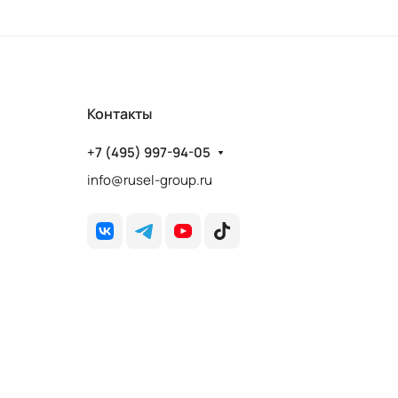
Контакты
+7 (495) 997-94-05
info@rusel-group.ru