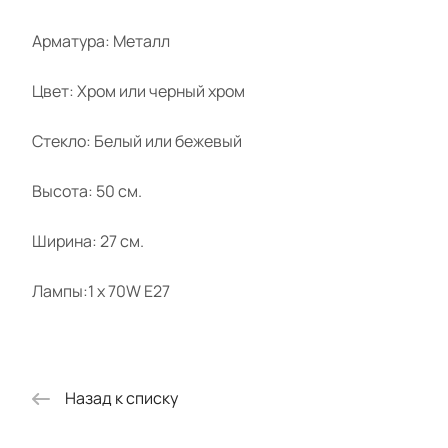
Арматура: Металл
Цвет: Хром или черный хром
Стекло: Белый или бежевый
Высота: 50 см.
Ширина: 27 см.
Лампы:1 x 70W E27
Назад к списку