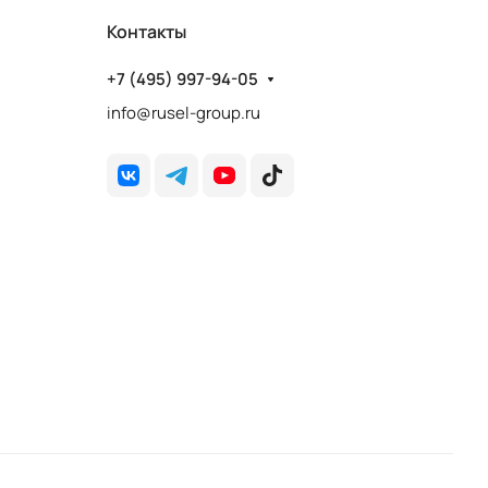
Контакты
+7 (495) 997-94-05
info@rusel-group.ru