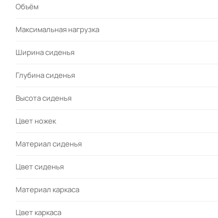
Объём
Максимальная нагрузка
Ширина сиденья
Глубина сиденья
Высота сиденья
Цвет ножек
Материал сиденья
Цвет сиденья
Материал каркаса
Цвет каркаса