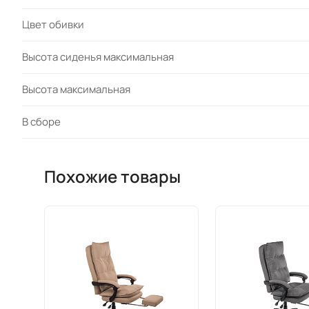
Цвет обивки
Высота сиденья максимальная
Высота максимальная
В сборе
Похожие товары