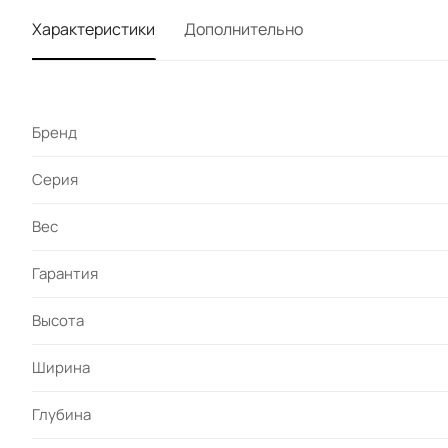
Характеристики
Дополнительно
Бренд
Серия
Вес
Гарантия
Высота
Ширина
Глубина