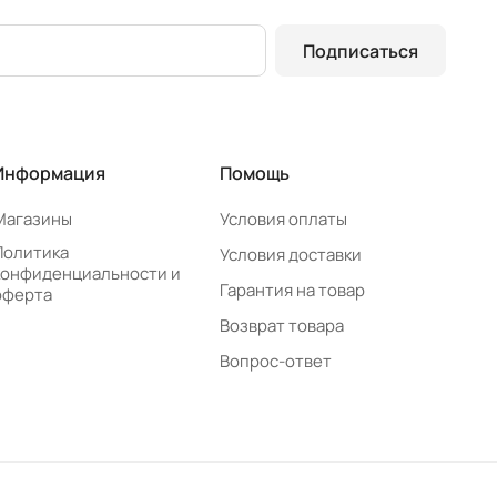
Подписаться
Информация
Помощь
Магазины
Условия оплаты
Политика
Условия доставки
конфиденциальности и
Гарантия на товар
оферта
Возврат товара
Вопрос-ответ