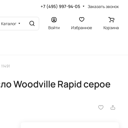
+7 (495) 997-94-05
Заказать звонок
Каталог
Войти
Избранное
Корзина
 11491
о Woodville Rapid серое