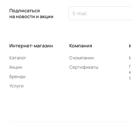
Подписаться
на новости и акции
Интернет-магазин
Компания
Каталог
О компании
Акции
Сертификаты
Бренды
Услуги