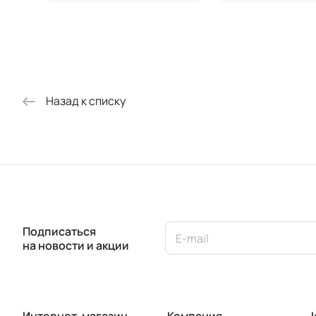
Назад к списку
Подписаться
на новости и акции