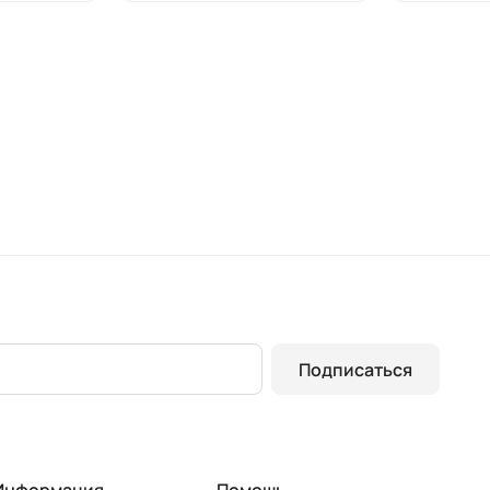
Подписаться