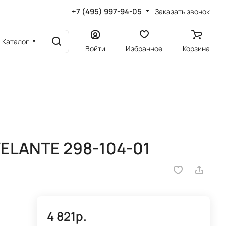
+7 (495) 997-94-05
Заказать звонок
Каталог
Войти
Избранное
Корзина
ELANTE 298-104-01
4 821р.