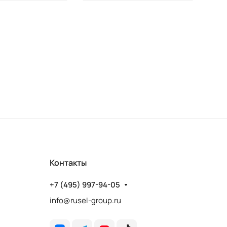
Контакты
+7 (495) 997-94-05
info@rusel-group.ru