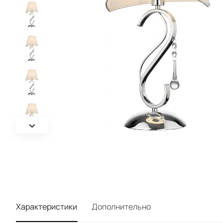
Характеристики
Дополнительно