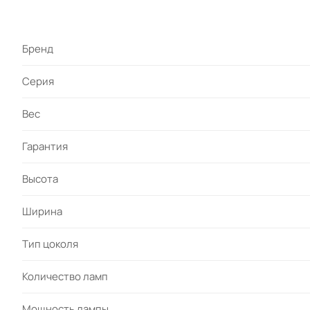
Бренд
Серия
Вес
Гарантия
Высота
Ширина
Тип цоколя
Количество ламп
Мощность лампы