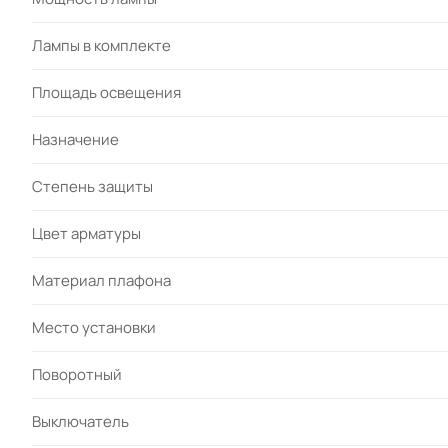
Лампы в комплекте
Площадь освещения
Назначение
Степень защиты
Цвет арматуры
Материал плафона
Место установки
Поворотный
Выключатель