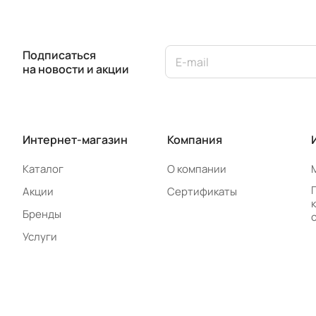
Подписаться
на новости и акции
Интернет-магазин
Компания
Каталог
О компании
Акции
Сертификаты
Бренды
Услуги