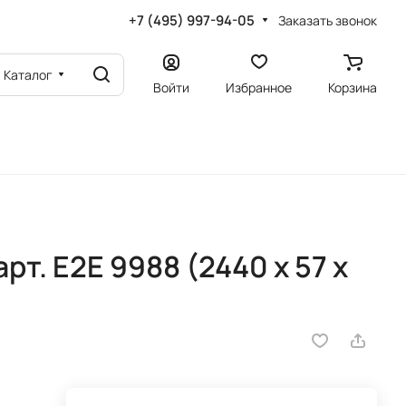
+7 (495) 997-94-05
Заказать звонок
Каталог
Войти
Избранное
Корзина
рт. E2E 9988 (2440 х 57 х