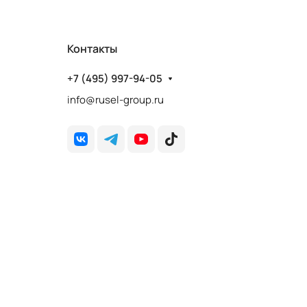
Контакты
+7 (495) 997-94-05
info@rusel-group.ru