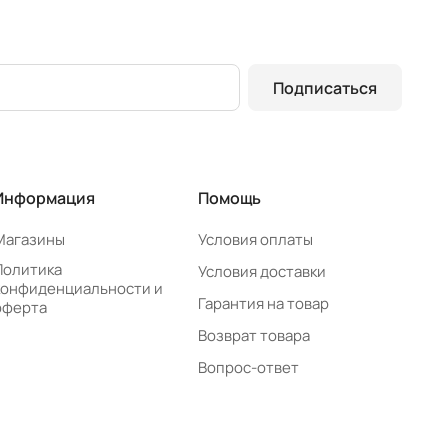
Подписаться
Информация
Помощь
Магазины
Условия оплаты
Политика
Условия доставки
конфиденциальности и
Гарантия на товар
оферта
Возврат товара
Вопрос-ответ