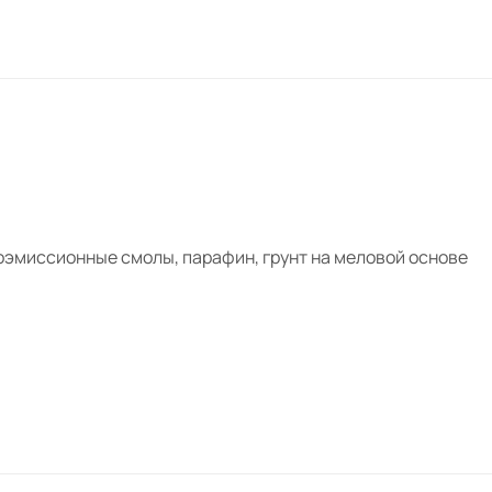
коэмиссионные смолы, парафин, грунт на меловой основе