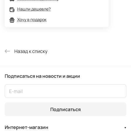
Нашли дешевле?
Хочу в подарок
Назад к списку
Подписаться
на новости и акции
Подписаться
Интернет-магазин