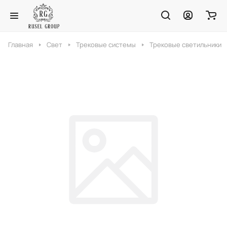
Главная
Свет
Трековые системы
Трековые светильники