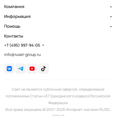
Компания
Информация
Помощь
Контакты
+7 (495) 997-94-05
info@rusel-group.ru
Сайт не является публичной офертой, определяемой
положениями Статьи 437 Гражданского кодекса Российской
Федерации
Все права защищены © 2007-2026 Интернет-магазин RUSEL