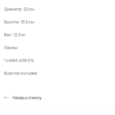
Диаметр: 22 см.
Высота: 19,5 см.
Вес: 12,0 кг.
Лампы:
1 x MAX 42W E14
Bulb not included
Назад к списку