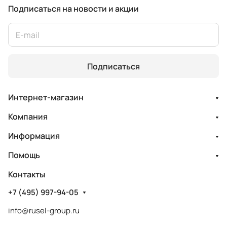
Подписаться
на новости и акции
Подписаться
Интернет-магазин
Компания
Информация
Помощь
Контакты
+7 (495) 997-94-05
info@rusel-group.ru