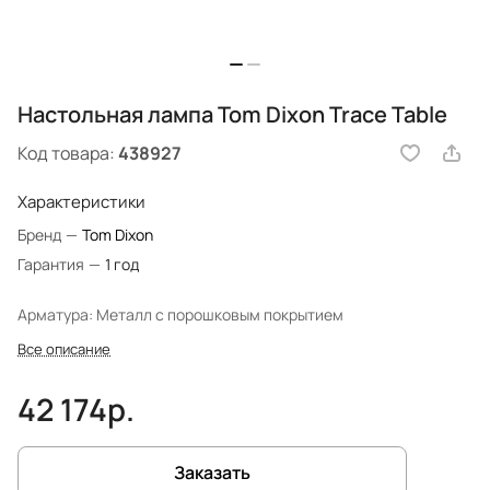
Настольная лампа Tom Dixon Trace Table
Код товара:
438927
Характеристики
Бренд
—
Tom Dixon
Гарантия
—
1 год
Арматура: Металл с порошковым покрытием
Все описание
42 174р.
Заказать