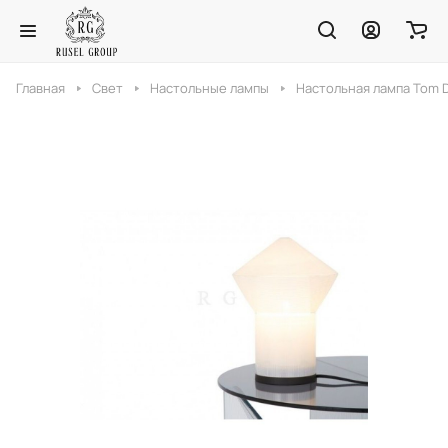
Главная
Свет
Настольные лампы
Настольная лампа Tom D