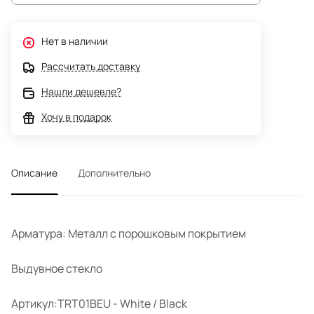
Нет в наличии
Рассчитать доставку
Нашли дешевле?
Хочу в подарок
Описание
Дополнительно
Арматура: Металл с порошковым покрытием
Выдувное стекло
Артикул:TRT01BEU - White / Black