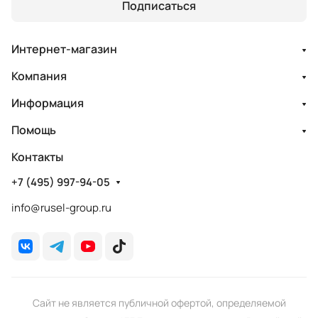
Подписаться
Интернет-магазин
Компания
Информация
Помощь
Контакты
+7 (495) 997-94-05
info@rusel-group.ru
Сайт не является публичной офертой, определяемой