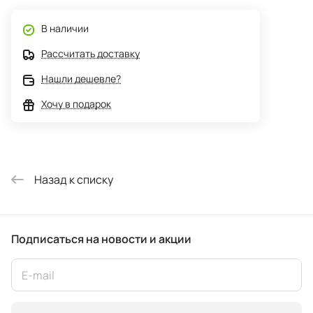
В наличии
Рассчитать доставку
Нашли дешевле?
Хочу в подарок
Назад к списку
Подписаться
на новости и акции