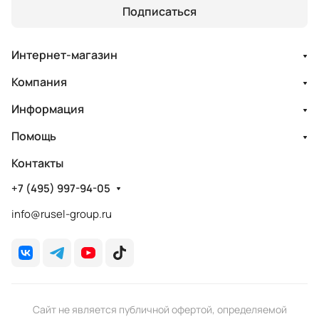
Подписаться
Интернет-магазин
Компания
Информация
Помощь
Контакты
+7 (495) 997-94-05
info@rusel-group.ru
Сайт не является публичной офертой, определяемой