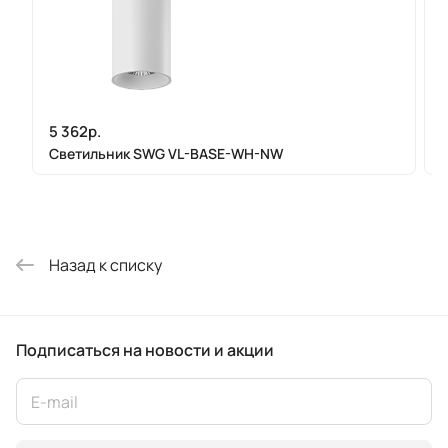
5 362р.
Светильник SWG VL-BASE-WH-NW
Назад к списку
Подписаться
на новости и акции