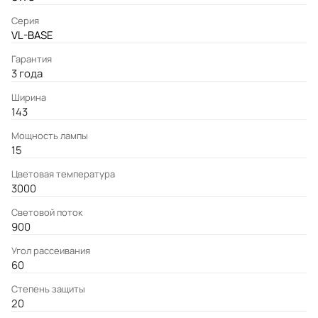
Серия
VL-BASE
Гарантия
3 года
Ширина
143
Мощность лампы
15
Цветовая температура
3000
Световой поток
900
Угол рассеивания
60
Степень защиты
20