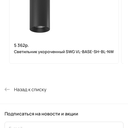
5 362р.
Светильник укороченный SWG VL-BASE-SH-BL-NW
Назад к списку
Подписаться
на новости и акции