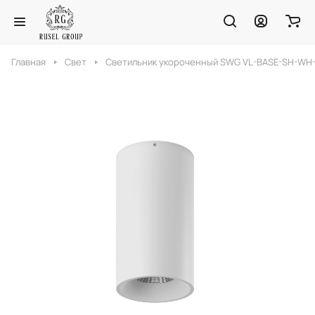
Главная
Свет
Светильник укороченный SWG VL-BASE-SH-W