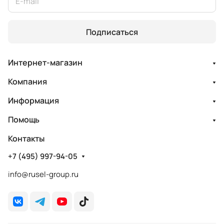
Подписаться
Интернет-магазин
Компания
Информация
Помощь
Контакты
+7 (495) 997-94-05
info@rusel-group.ru