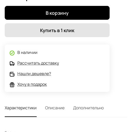
В корзину
Купить в 1 клик
В наличии
Рассчитать доставку
Нашли дешевле?
Хочу в подарок
Характеристики
Описание
Дополнительно