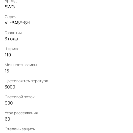
Бренд
SWG
Серия
VL-BASE-SH
Гарантия
3 года
Ширина
110
Мощность лампы
15
Цветовая температура
3000
Световой поток
900
Угол рассеивания
60
Степень защиты