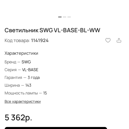
Светильник SWG VL-BASE-BL-WW
Код товара:
1141924
Характеристики
Бренд
—
SWG
Серия
—
VL-BASE
Гарантия
—
3 года
Ширина
—
143
Мощность лампы
—
15
Все характеристики
5 362р.