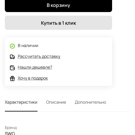
В корзину
Купить в 1 клик
В наличии
Рассчитать доставку
Нашли дешевле?
Хочу в подарок
Характеристики
Описание
Дополнительно
Бренд
SWG