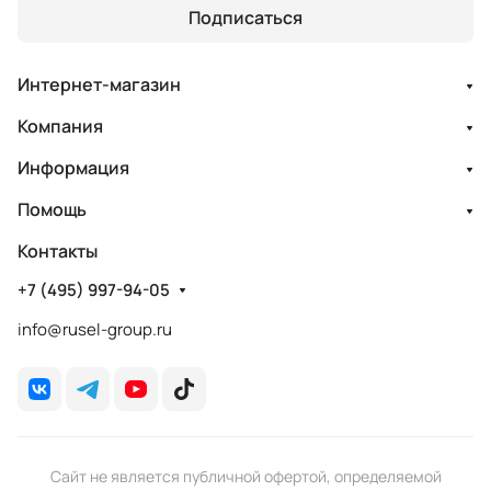
Подписаться
Интернет-магазин
Компания
Информация
Помощь
Контакты
+7 (495) 997-94-05
info@rusel-group.ru
Сайт не является публичной офертой, определяемой