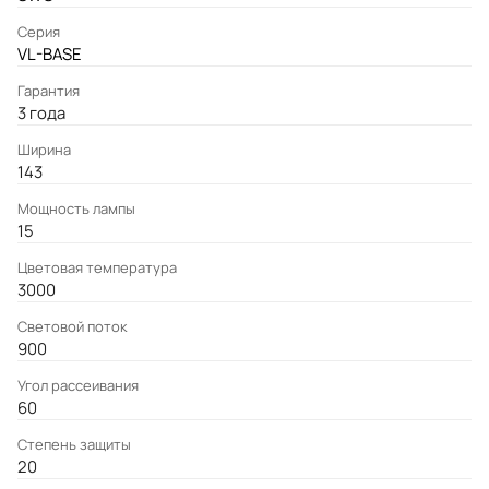
Серия
VL-BASE
Гарантия
3 года
Ширина
143
Мощность лампы
15
Цветовая температура
3000
Световой поток
900
Угол рассеивания
60
Степень защиты
20