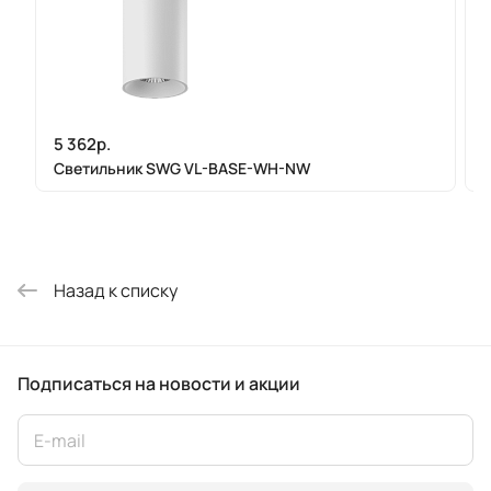
5 362р.
Светильник SWG VL-BASE-WH-NW
Назад к списку
Подписаться
на новости и акции