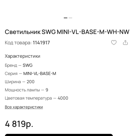
Светильник SWG MINI-VL-BASE-M-WH-NW
Код товара:
1141917
Характеристики
Бренд
—
SWG
Серия
—
MINI-VL-BASE-M
Ширина
—
200
Мощность лампы
—
9
Цветовая температура
—
4000
Все характеристики
4 819р.