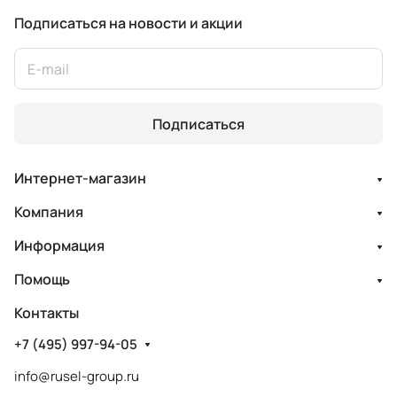
Подписаться
на новости и акции
Подписаться
Интернет-магазин
Компания
Информация
Помощь
Контакты
+7 (495) 997-94-05
info@rusel-group.ru