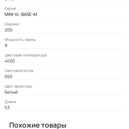
Серия
MINI-VL-BASE-M
Ширина
200
Мощность лампы
9
Цветовая температура
4000
Световой поток
650
Цвет арматуры
Белый
Длина
53
Похожие товары