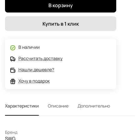
В корзину
Купить в 1 клик
В наличии
Рассчитать доставку
Нашли дешевле?
Хочу в подарок
Характеристики
Описание
Дополнительно
Бренд
SWG