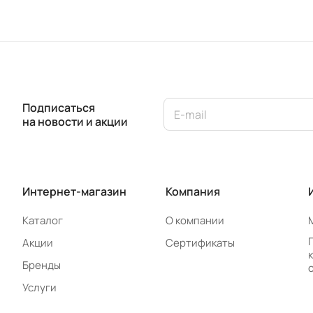
Подписаться
на новости и акции
Интернет-магазин
Компания
Каталог
О компании
Акции
Сертификаты
Бренды
Услуги