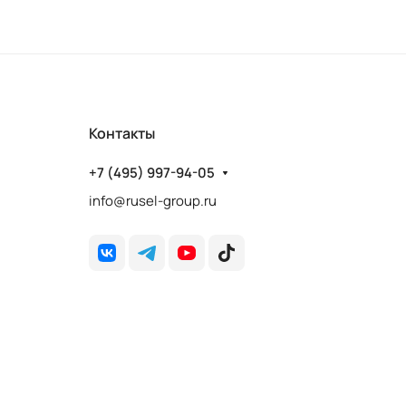
Контакты
+7 (495) 997-94-05
info@rusel-group.ru