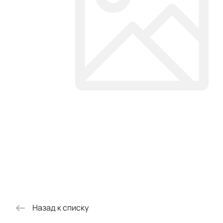
Назад к списку