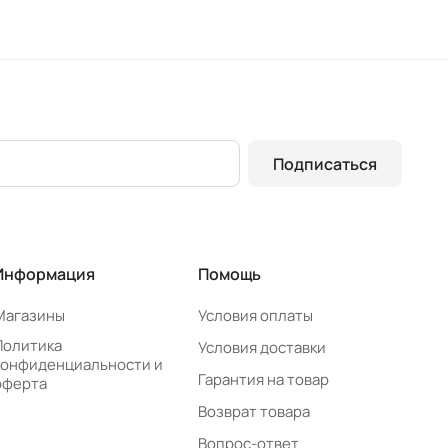
Подписаться
Информация
Помощь
Магазины
Условия оплаты
Политика
Условия доставки
конфиденциальности и
Гарантия на товар
оферта
Возврат товара
Вопрос-ответ