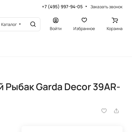
+7 (495) 997-94-05
Заказать звонок
Каталог
Войти
Избранное
Корзина
 Рыбак Garda Decor 39AR-