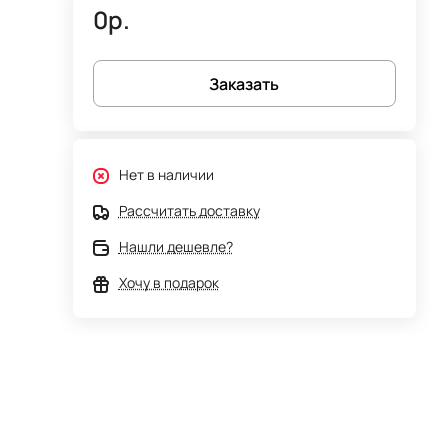
0р.
Заказать
Нет в наличии
Рассчитать доставку
Нашли дешевле?
Хочу в подарок