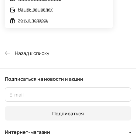
Нашли дешевле?
Хочу в подарок
Назад к списку
Подписаться
на новости и акции
Подписаться
Интернет-магазин