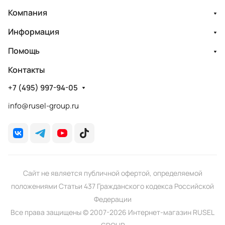
Компания
Информация
Помощь
Контакты
+7 (495) 997-94-05
info@rusel-group.ru
Сайт не является публичной офертой, определяемой
положениями Статьи 437 Гражданского кодекса Российской
Федерации
Все права защищены © 2007-2026 Интернет-магазин RUSEL