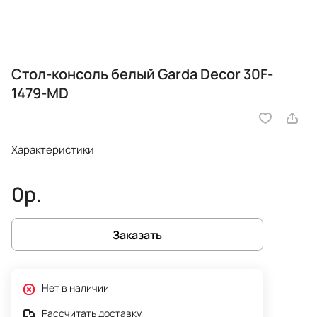
Стол-консоль белый Garda Decor 30F-
1479-MD
Характеристики
0р.
Заказать
Нет в наличии
Рассчитать доставку