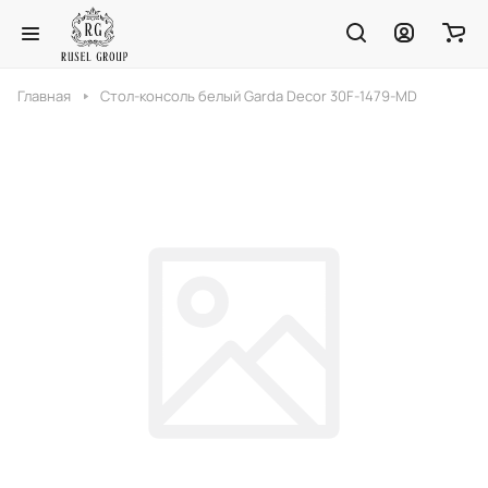
Главная
Стол-консоль белый Garda Decor 30F-1479-MD