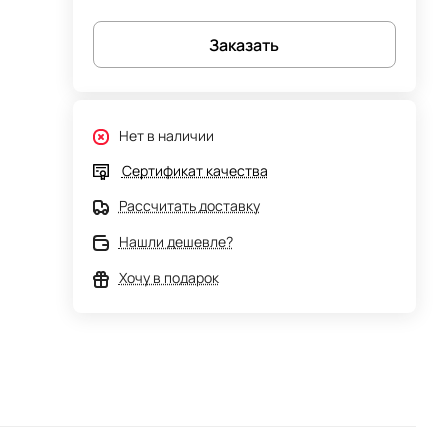
Заказать
Нет в наличии
Сертификат качества
Рассчитать доставку
Нашли дешевле?
Хочу в подарок