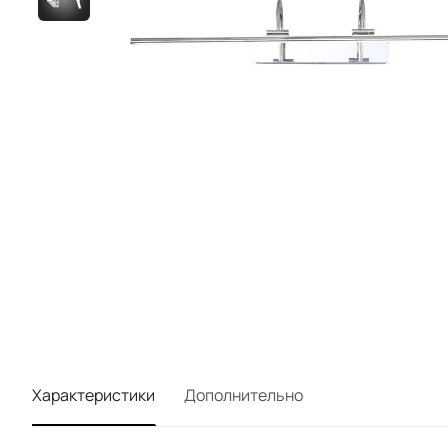
Характеристики
Дополнительно