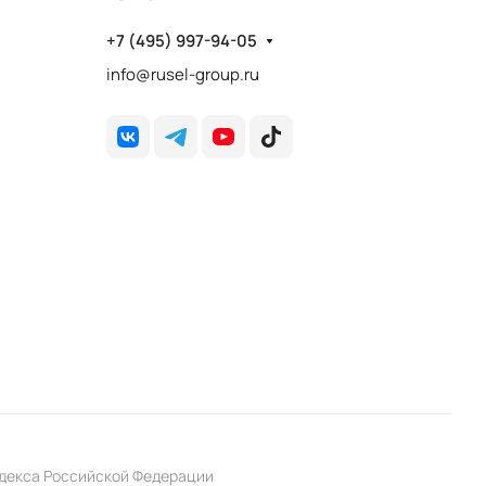
+7 (495) 997-94-05
info@rusel-group.ru
одекса Российской Федерации