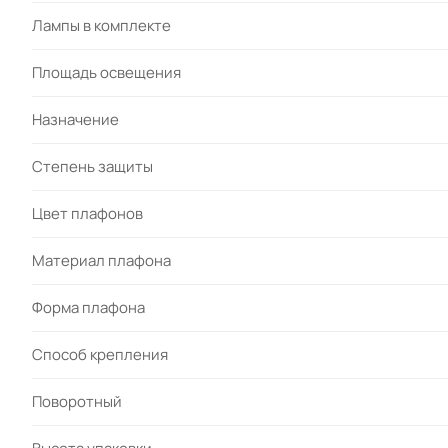
Лампы в комплекте
Площадь освещения
Назначение
Степень защиты
Цвет плафонов
Материал плафона
Форма плафона
Cпособ крепления
Поворотный