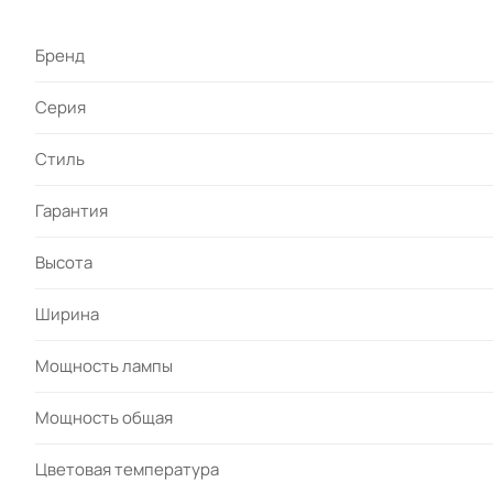
Бренд
Серия
Стиль
Гарантия
Высота
Ширина
Мощность лампы
Мощность общая
Цветовая температура