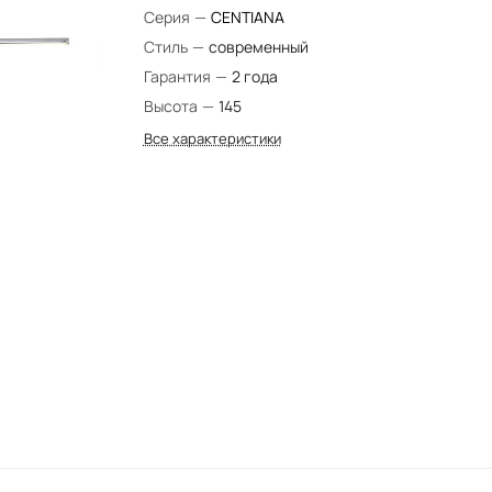
Серия
—
CENTIАNA
Стиль
—
современный
Гарантия
—
2 года
Высота
—
145
Все характеристики