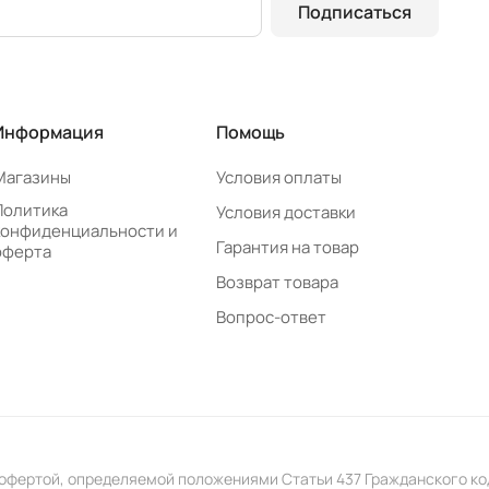
Подписаться
Информация
Помощь
Магазины
Условия оплаты
Политика
Условия доставки
конфиденциальности и
Гарантия на товар
оферта
Возврат товара
Вопрос-ответ
 офертой, определяемой положениями Статьи 437 Гражданского к