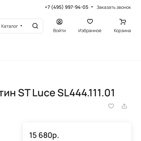
+7 (495) 997-94-05
Заказать звонок
Каталог
Войти
Избранное
Корзина
ин ST Luce SL444.111.01
15 680р.