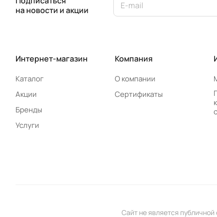
Подписаться
на новости и акции
Интернет-магазин
Компания
Каталог
О компании
Акции
Сертификаты
Бренды
Услуги
Сайт не является публичной