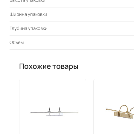
Высота упаковки
Ширина упаковки
Глубина упаковки
Объём
Похожие товары